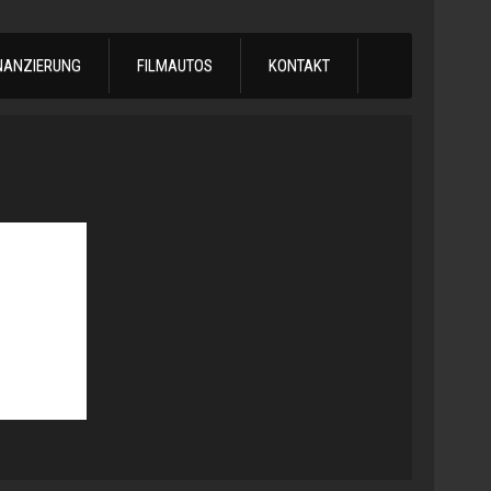
NANZIERUNG
FILMAUTOS
KONTAKT