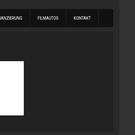
NANZIERUNG
FILMAUTOS
KONTAKT