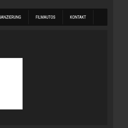
NANZIERUNG
FILMAUTOS
KONTAKT