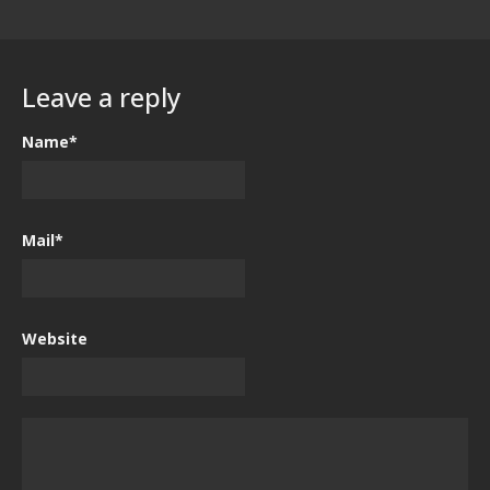
Leave a reply
Name*
Mail*
Website