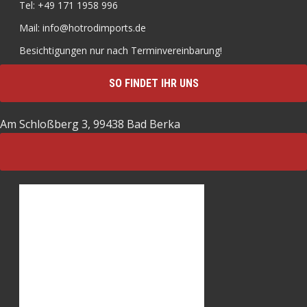
Tel: +49 171 1958 996
Mail: info@hotrodimports.de
Besichtigungen nur nach Terminvereinbarung!
SO FINDET IHR UNS
Am Schloßberg 3, 99438 Bad Berka