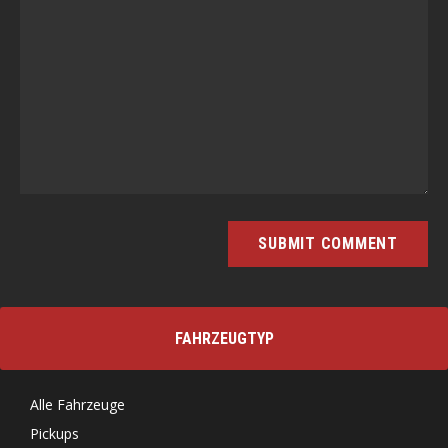
FAHRZEUGTYP
Alle Fahrzeuge
Pickups