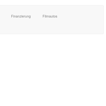
Finanzierung
Filmautos