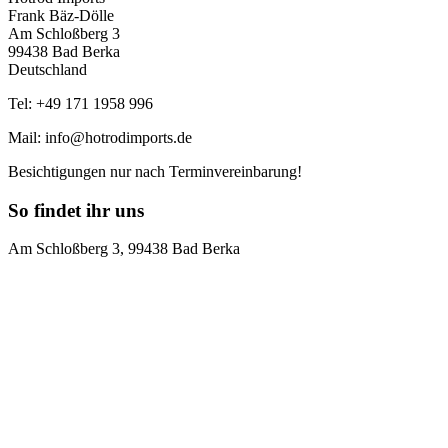
Frank Bäz-Dölle
Am Schloßberg 3
99438 Bad Berka
Deutschland
Tel: +49 171 1958 996
Mail: info@hotrodimports.de
Besichtigungen nur nach Terminvereinbarung!
So findet ihr uns
Am Schloßberg 3, 99438 Bad Berka