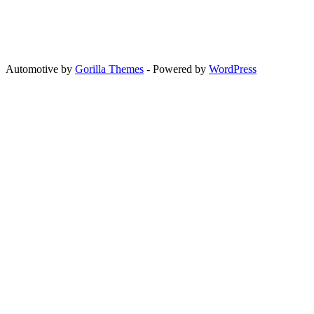
Automotive by
Gorilla Themes
- Powered by
WordPress