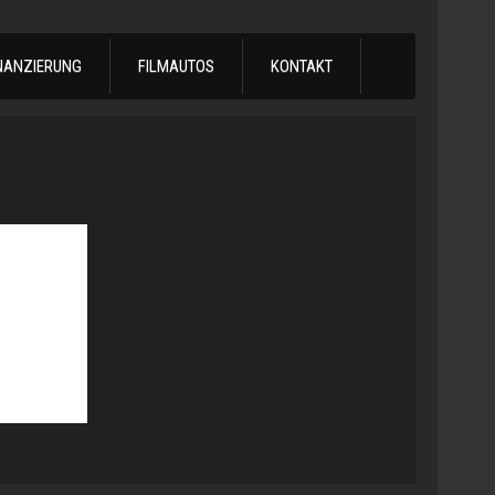
NANZIERUNG
FILMAUTOS
KONTAKT