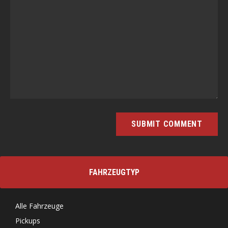
FAHRZEUGTYP
Alle Fahrzeuge
Pickups