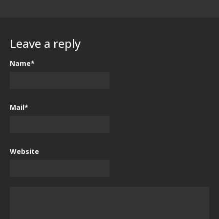
Leave a reply
Name*
Mail*
Website