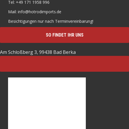
Tel: +49 171 1958 996
Mail: info@hotrodimports.de
Besichtigungen nur nach Terminvereinbarung!
SO FINDET IHR UNS
Am Schloßberg 3, 99438 Bad Berka