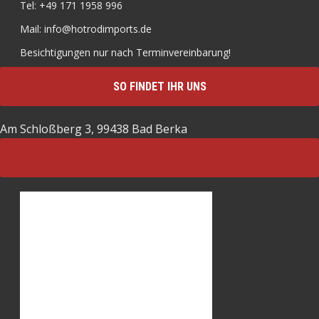
Tel: +49 171 1958 996
Mail: info@hotrodimports.de
Besichtigungen nur nach Terminvereinbarung!
SO FINDET IHR UNS
Am Schloßberg 3, 99438 Bad Berka