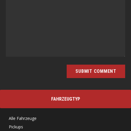
FAHRZEUGTYP
Alle Fahrzeuge
Pickups