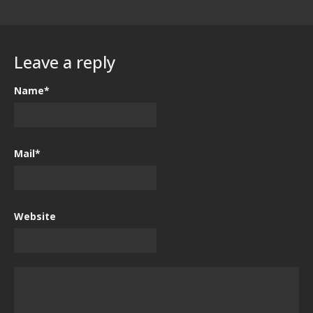
Leave a reply
Name*
Mail*
Website