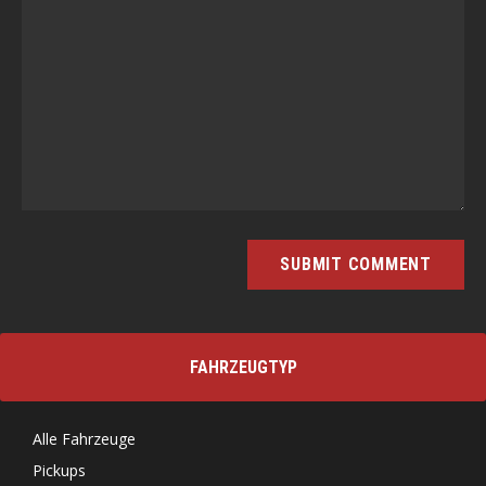
FAHRZEUGTYP
Alle Fahrzeuge
Pickups