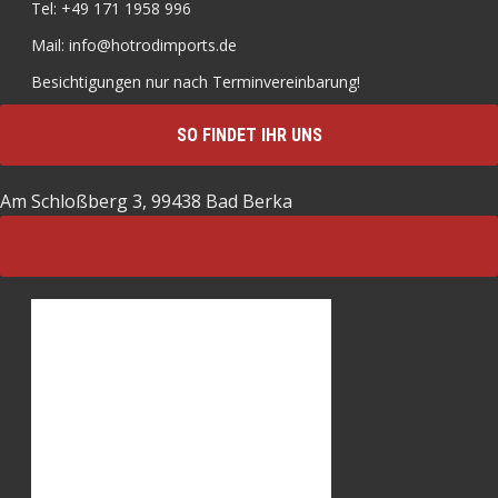
Tel: +49 171 1958 996
Mail: info@hotrodimports.de
Besichtigungen nur nach Terminvereinbarung!
SO FINDET IHR UNS
Am Schloßberg 3, 99438 Bad Berka