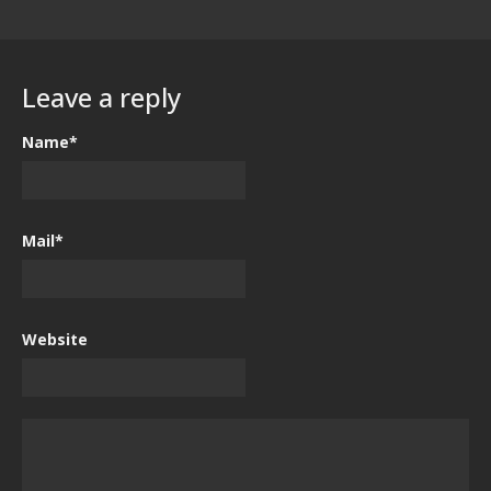
Leave a reply
Name*
Mail*
Website