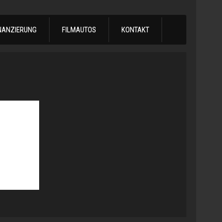
NANZIERUNG
FILMAUTOS
KONTAKT