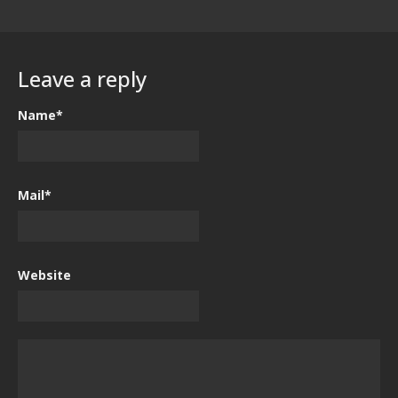
Leave a reply
Name*
Mail*
Website