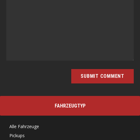
FAHRZEUGTYP
Alle Fahrzeuge
Pickups