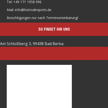
Tel: +49 171 1958 996
Mail: info@hotrodimports.de
Besichtigungen nur nach Terminvereinbarung!
SO FINDET IHR UNS
Am Schloßberg 3, 99438 Bad Berka