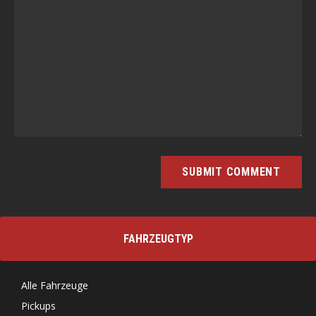
FAHRZEUGTYP
Alle Fahrzeuge
Pickups