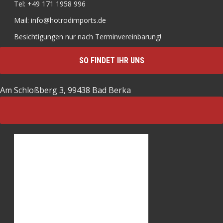
Tel: +49 171 1958 996
Mail: info@hotrodimports.de
Besichtigungen nur nach Terminvereinbarung!
SO FINDET IHR UNS
Am Schloßberg 3, 99438 Bad Berka