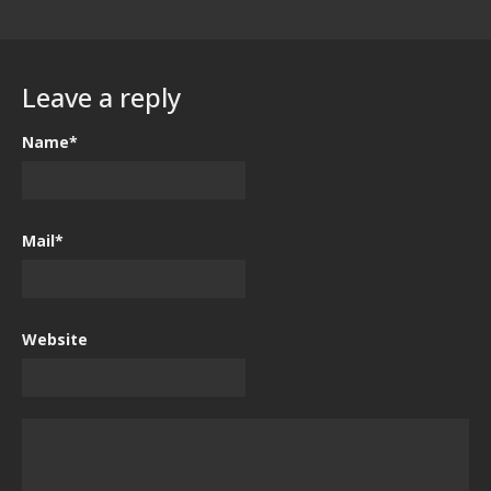
Leave a reply
Name*
Mail*
Website