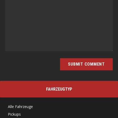
FAHRZEUGTYP
Alle Fahrzeuge
Pickups