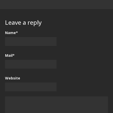
Leave a reply
Name*
Mail*
Website