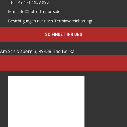
Tel: +49 171 1958 996
Mail: info@hotrodimports.de
Besichtigungen nur nach Terminvereinbarung!
SO FINDET IHR UNS
Am Schloßberg 3, 99438 Bad Berka