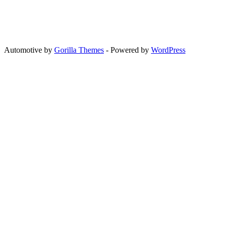
Automotive by
Gorilla Themes
- Powered by
WordPress