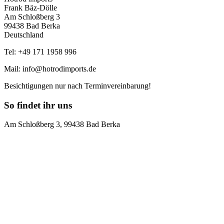
Frank Bäz-Dölle
Am Schloßberg 3
99438 Bad Berka
Deutschland
Tel: +49 171 1958 996
Mail: info@hotrodimports.de
Besichtigungen nur nach Terminvereinbarung!
So findet ihr uns
Am Schloßberg 3, 99438 Bad Berka