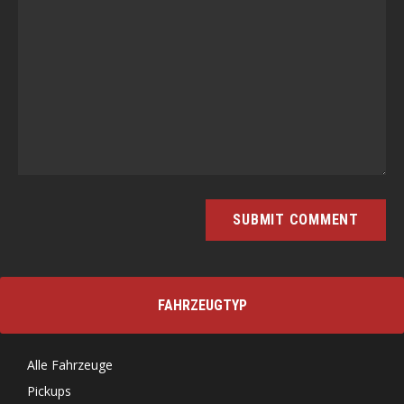
FAHRZEUGTYP
Alle Fahrzeuge
Pickups