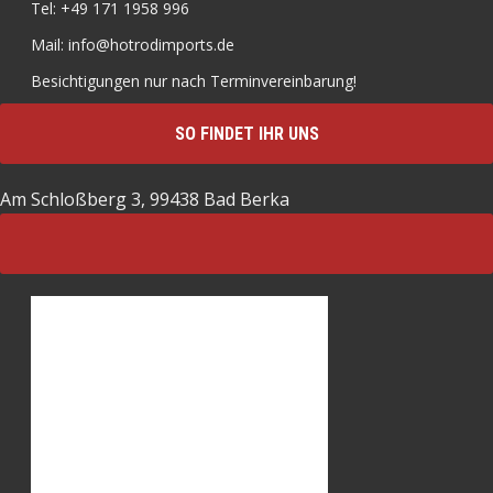
Tel: +49 171 1958 996
Mail: info@hotrodimports.de
Besichtigungen nur nach Terminvereinbarung!
SO FINDET IHR UNS
Am Schloßberg 3, 99438 Bad Berka