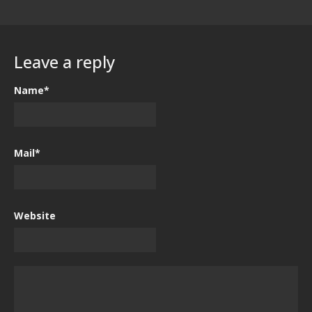
Leave a reply
Name*
Mail*
Website