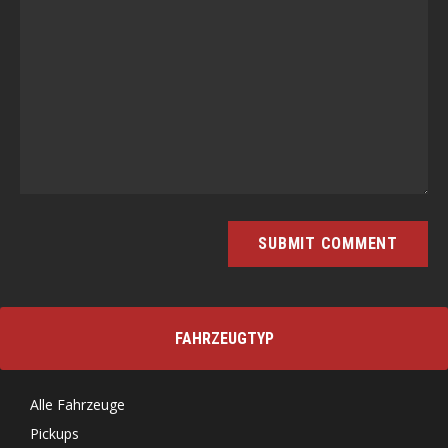
FAHRZEUGTYP
Alle Fahrzeuge
Pickups