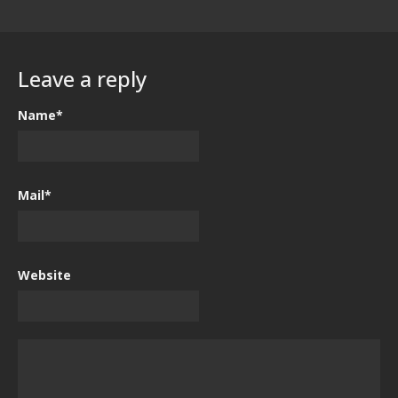
Leave a reply
Name*
Mail*
Website