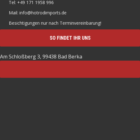
Tel: +49 171 1958 996
Mail: info@hotrodimports.de
Besichtigungen nur nach Terminvereinbarung!
SO FINDET IHR UNS
Am Schloßberg 3, 99438 Bad Berka